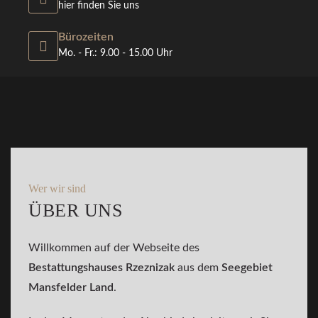
hier finden Sie uns
Bürozeiten
Mo. - Fr.: 9.00 - 15.00 Uhr
Wer wir sind
ÜBER UNS
Willkommen auf der Webseite des
Bestattungshauses Rzeznizak
aus dem
Seegebiet
Mansfelder Land
.