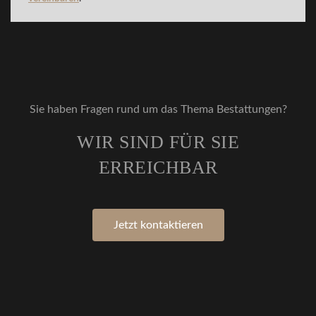
Sie haben Fragen rund um das Thema Bestattungen?
WIR SIND FÜR SIE
ERREICHBAR
Jetzt kontaktieren