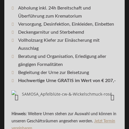
Abholung inkl. 24h Bereitschaft und
Überführung zum Krematorium
Versorgung, Desinfektion, Einkleiden, Einbetten
Deckengarnitur und Sterbehemd
Vollholzsarg Kiefer zur Einäscherung mit
Ausschlag
Beratung und Organisation, Erledigung aller
gängigen Formalitäten
Begleitung der Urne zur Beisetzung
Hochwertige Urne GRATIS im Wert von € 207,-
Hinweis:
Weitere Urnen stehen zur Auswahl und können in
unseren Geschäftsräumen angesehen werden.
Jetzt Termin
vereinbaren
.