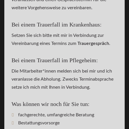
weitere Vorgehensweise zu vereinbaren.
Bei einem Trauerfall im Krankenhaus:
Setzen Sie sich bitte mit mir in Verbindung zur
Vereinbarung eines Termins zum
Trauergespräch
.
Bei einem Trauerfall im Pflegeheim:
Die Mitarbeiter*innen melden sich bei mir und ich
veranlasse die Abholung. Zwecks Terminabsprache
setze ich mich mit Ihnen in Verbindung.
Was können wir noch für Sie tun:
fachgerechte, umfangreiche Beratung
Bestattungsvorsorge