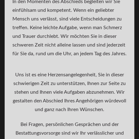
In den Momenten des Abschieds begleiten wir Sie
einfühlsam und kompetent. Wenn ein geliebter
Mensch uns verlässt, sind viele Entscheidungen zu
treffen. Keine leichte Aufgabe, wenn man Schmerz
und Trauer durchlebt. Wir möchten Sie in dieser
schweren Zeit nicht alleine lassen und sind jederzeit
für Sie da, rund um die Uhr, an jedem Tag des Jahres.
Uns ist es eine Herzensangelegenheit, Sie in dieser
schwierigen Zeit zu unterstützen, Ihnen zur Seite zu
stehen und Ihnen viele Aufgaben abzunehmen. Wir
gestalten den Abschied Ihres Angehörigen würdevoll
und ganz nach Ihren Wünschen.
Bei Fragen, persönlichen Gesprächen und der
Bestattungsvorsorge sind wir Ihr verlässlicher und