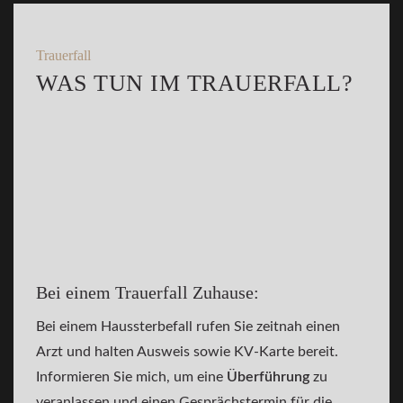
Trauerfall
WAS TUN IM TRAUERFALL?
Bei einem Trauerfall Zuhause:
Bei einem Haussterbefall rufen Sie zeitnah einen
Arzt und halten Ausweis sowie KV-Karte bereit.
Informieren Sie mich, um eine
Überführung
zu
veranlassen und einen Gesprächstermin für die