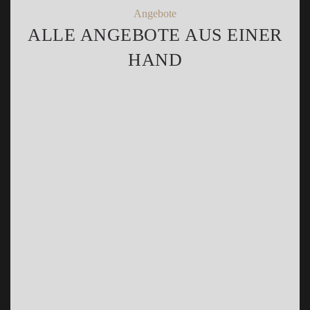
Angebote
ALLE ANGEBOTE AUS EINER
HAND