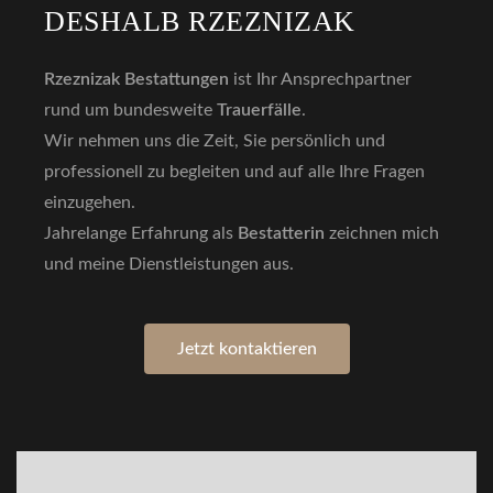
DESHALB RZEZNIZAK
Rzeznizak Bestattungen
ist Ihr Ansprechpartner
rund um bundesweite
Trauerfälle
.
Wir nehmen uns die Zeit, Sie persönlich und
professionell zu begleiten und auf alle Ihre Fragen
einzugehen.
Jahrelange Erfahrung als
Bestatterin
zeichnen mich
und meine Dienstleistungen aus.
Jetzt kontaktieren